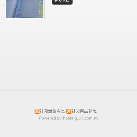
訂閱最新消息
訂閱商品訊息
Powered by hosting.url.com.tw