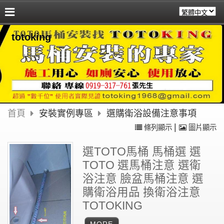
totoking
首頁
安裝實例專區
選購衛浴設備注意事項
|
條列顯示
圖片顯示
選TOTO馬桶 馬桶選 選
TOTO 選馬桶注意 選衛
浴注意 臉盆馬桶注意 選
購衛浴用品 換衛浴注意
TOTOKING